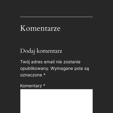
Komentarze
Dodaj komentarz
Twój adres email nie zostanie
opublikowany.
Wymagane pola są
oznaczone
*
Komentarz
*