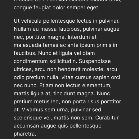
congue feugiat dolor semper eget.
Ut vehicula pellentesque lectus in pulvinar.
Nullam eu massa faucibus, pulvinar augue
nec, porttitor magna. Interdum et
malesuada fames ac ante ipsum primis in
faucibus. Nunc et ligula vel diam
condimentum sollicitudin. Suspendisse
ultrices, arcu non hendrerit molestie, arcu
odio pretium nulla, vitae cursus sapien orci
nec nunc. Etiam non lectus elementum,
mattis ligula at, tincidunt magna. Nunc
pretium metus leo, non porta risus porttitor
at. Vivamus sem urna, pulvinar sed
scelerisque vel, mattis non sem. Curabitur
accumsan augue quis pellentesque
pharetra.