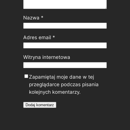
Nazwa
*
Adres email
*
Witryna internetowa
Zapamiętaj moje dane w tej
przeglądarce podczas pisania
kolejnych komentarzy.